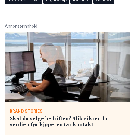
Annonsørinnhold
BRAND STORIES
Skal du selge bedriften? Slik sikrer du
verdien før kjøperen tar kontakt