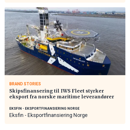
BRAND STORIES
Skipsfinansering til IWS Fleet styrker
eksport fra norske maritime leverandører
EKSFIN - EKSPORTFINANSIERING NORGE
Eksfin - Eksportfinansiering Norge