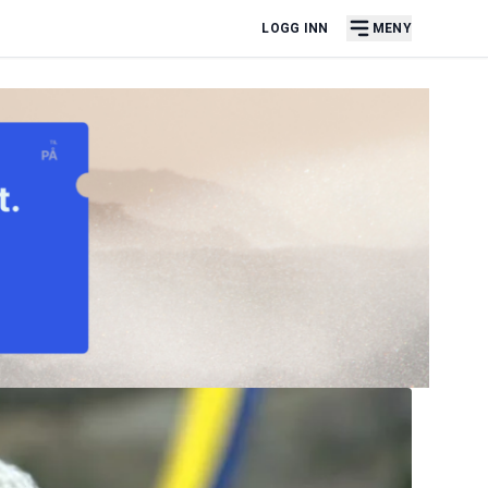
LOGG INN
MENY