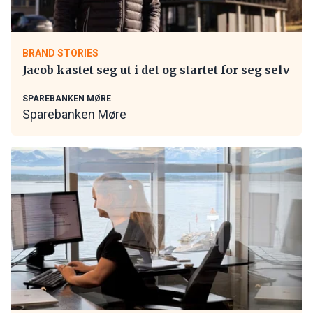
BRAND STORIES
Jacob kastet seg ut i det og startet for seg selv
SPAREBANKEN MØRE
Sparebanken Møre