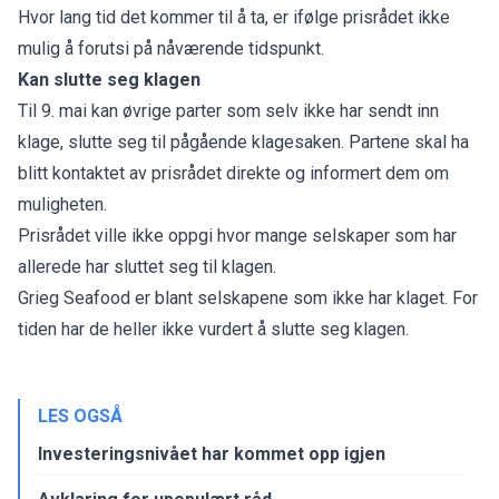
Hvor lang tid det kommer til å ta, er ifølge prisrådet ikke
mulig å forutsi på nåværende tidspunkt.
Kan slutte seg klagen
Til 9. mai kan øvrige parter som selv ikke har sendt inn
klage, slutte seg til pågående klagesaken. Partene skal ha
blitt kontaktet av prisrådet direkte og informert dem om
muligheten.
Prisrådet ville ikke oppgi hvor mange selskaper som har
allerede har sluttet seg til klagen.
Grieg Seafood er blant selskapene som ikke har klaget. For
tiden har de heller ikke vurdert å slutte seg klagen.
LES OGSÅ
Investeringsnivået har kommet opp igjen