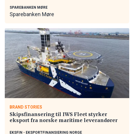
SPAREBANKEN MØRE
Sparebanken Møre
BRAND STORIES
Skipsfinansering til IWS Fleet styrker
eksport fra norske maritime leverandører
EKSFIN - EKSPORTFINANSIERING NORGE