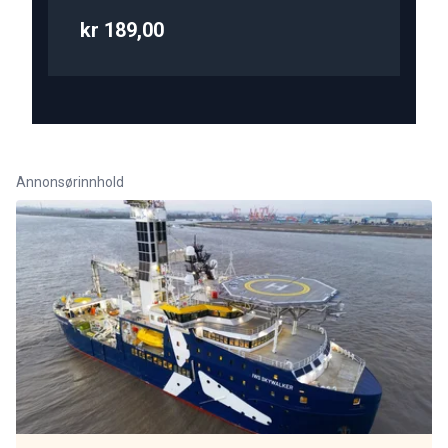
kr 189,00
Annonsørinnhold