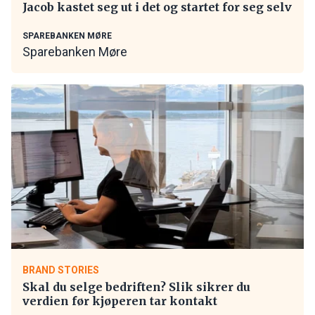
Jacob kastet seg ut i det og startet for seg selv
SPAREBANKEN MØRE
Sparebanken Møre
BRAND STORIES
Skal du selge bedriften? Slik sikrer du
verdien før kjøperen tar kontakt