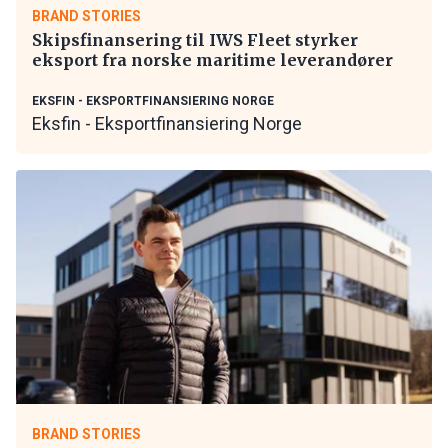
BRAND STORIES
Skipsfinansering til IWS Fleet styrker
eksport fra norske maritime leverandører
EKSFIN - EKSPORTFINANSIERING NORGE
Eksfin - Eksportfinansiering Norge
BRAND STORIES