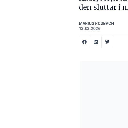
den sluttar i 
MARIUS ROSBACH
13.03.2026