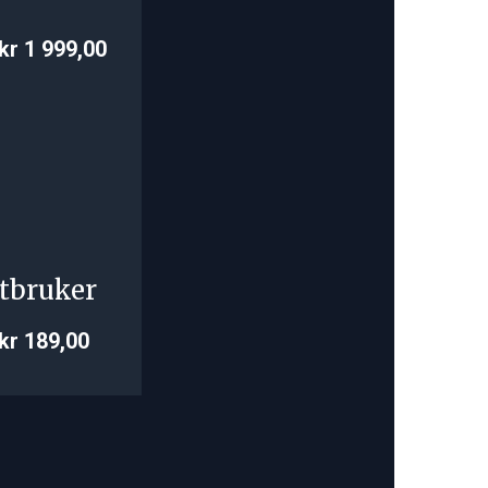
kr 1 999,00
tbruker
kr 189,00