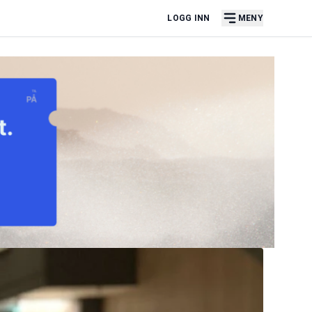
LOGG INN
MENY