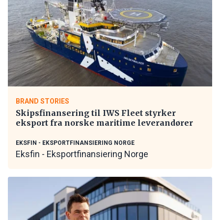
BRAND STORIES
Skipsfinansering til IWS Fleet styrker
eksport fra norske maritime leverandører
EKSFIN - EKSPORTFINANSIERING NORGE
Eksfin - Eksportfinansiering Norge