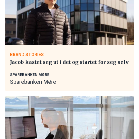
BRAND STORIES
Jacob kastet seg ut i det og startet for seg selv
SPAREBANKEN MØRE
Sparebanken Møre