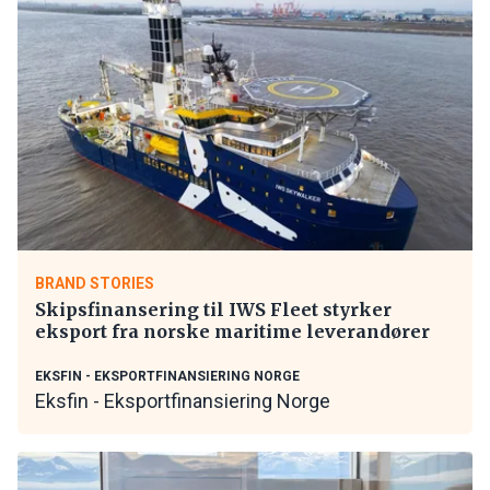
BRAND STORIES
Skipsfinansering til IWS Fleet styrker
eksport fra norske maritime leverandører
EKSFIN - EKSPORTFINANSIERING NORGE
Eksfin - Eksportfinansiering Norge