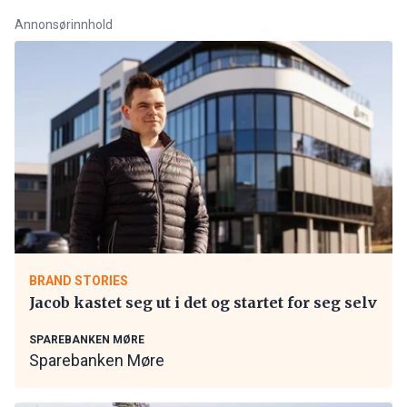
Annonsørinnhold
BRAND STORIES
Jacob kastet seg ut i det og startet for seg selv
SPAREBANKEN MØRE
Sparebanken Møre