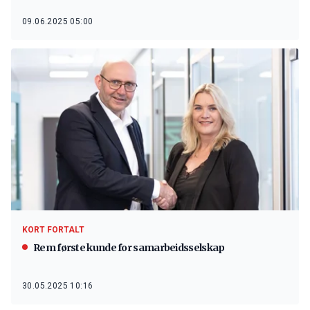
09.06.2025 05:00
KORT FORTALT
Rem første kunde for samarbeidsselskap
30.05.2025 10:16