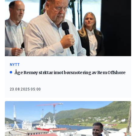
NYTT
Åge Remøy strittar imot børsnotering av Rem Offshore
23.08.2025 05:00