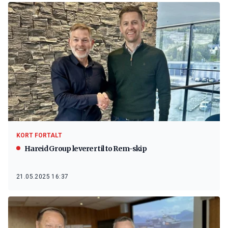
KORT FORTALT
Hareid Group leverer til to Rem-skip
21.05.2025 16:37