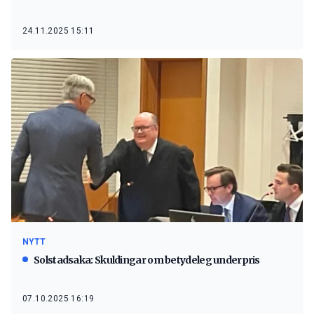
24.11.2025 15:11
NYTT
Solstadsaka: Skuldingar om betydeleg underpris
07.10.2025 16:19