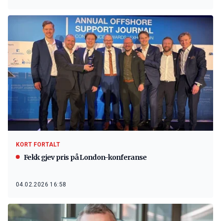
KORT FORTALT
Fekk gjev pris på London-konferanse
04.02.2026 16:58