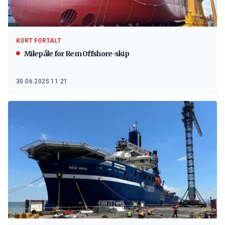
KORT FORTALT
Milepåle for Rem Offshore-skip
30.06.2025 11:21