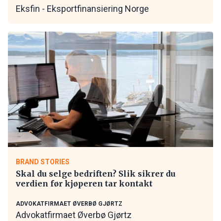
Eksfin - Eksportfinansiering Norge
BRAND STORIES
Skal du selge bedriften? Slik sikrer du
verdien før kjøperen tar kontakt
ADVOKATFIRMAET ØVERBØ GJØRTZ
Advokatfirmaet Øverbø Gjørtz