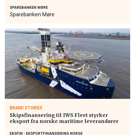
SPAREBANKEN MØRE
Sparebanken Møre
BRAND STORIES
Skipsfinansering til IWS Fleet styrker
eksport fra norske maritime leverandører
EKSFIN - EKSPORTFINANSIERING NORGE