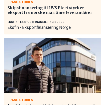
BRAND STORIES
Skipsfinansering til IWS Fleet styrker
eksport fra norske maritime leverandører
EKSFIN - EKSPORTFINANSIERING NORGE
Eksfin - Eksportfinansiering Norge
BRAND STORIES