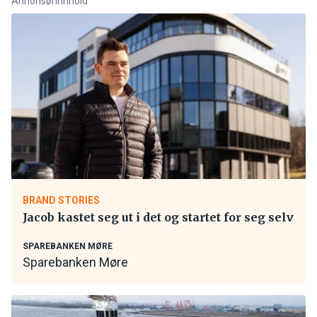
Annonsørinnhold
BRAND STORIES
Jacob kastet seg ut i det og startet for seg selv
SPAREBANKEN MØRE
Sparebanken Møre