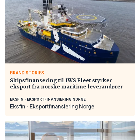
BRAND STORIES
Skipsfinansering til IWS Fleet styrker
eksport fra norske maritime leverandører
EKSFIN - EKSPORTFINANSIERING NORGE
Eksfin - Eksportfinansiering Norge