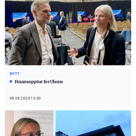
NYTT
Finansopptur for Ulsmo
08.08.2024 13:00