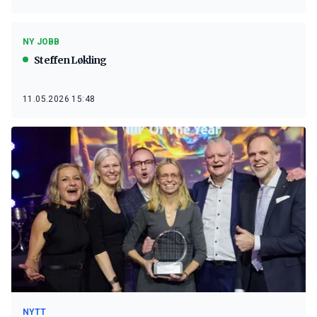
NY JOBB
Steffen Løkling
11.05.2026 15:48
NYTT