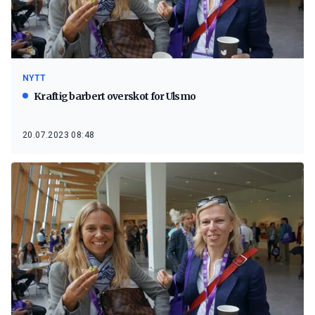
NYTT
Kraftig barbert overskot for Ulsmo
20.07.2023 08:48