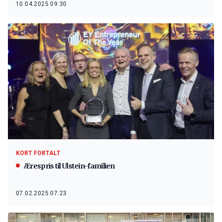
10.04.2025 09:30
KORT FORTALT
Ærespris til Ulstein-familien
07.02.2025 07:23