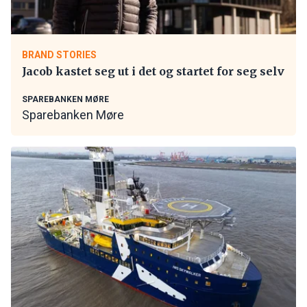
BRAND STORIES
Jacob kastet seg ut i det og startet for seg selv
SPAREBANKEN MØRE
Sparebanken Møre