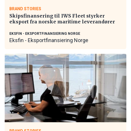
BRAND STORIES
Skipsfinansering til IWS Fleet styrker
eksport fra norske maritime leverandører
EKSFIN - EKSPORTFINANSIERING NORGE
Eksfin - Eksportfinansiering Norge
BRAND STORIES