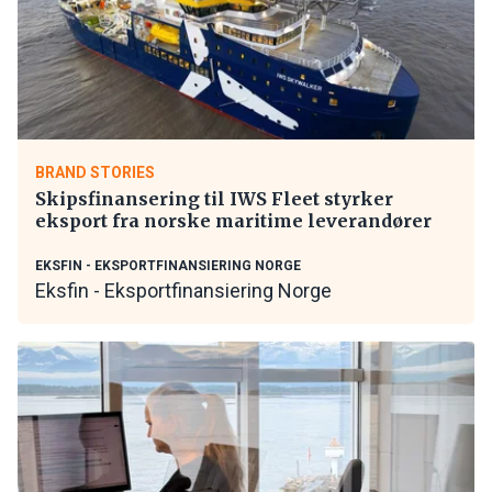
BRAND STORIES
Skipsfinansering til IWS Fleet styrker
eksport fra norske maritime leverandører
EKSFIN - EKSPORTFINANSIERING NORGE
Eksfin - Eksportfinansiering Norge