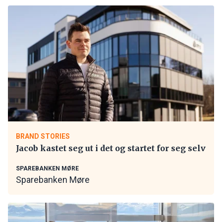
BRAND STORIES
Jacob kastet seg ut i det og startet for seg selv
SPAREBANKEN MØRE
Sparebanken Møre