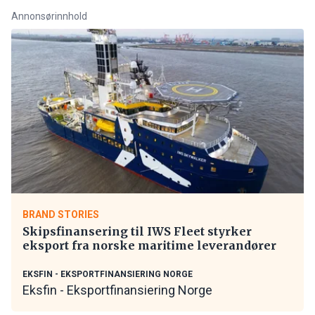
Annonsørinnhold
BRAND STORIES
Skipsfinansering til IWS Fleet styrker
eksport fra norske maritime leverandører
EKSFIN - EKSPORTFINANSIERING NORGE
Eksfin - Eksportfinansiering Norge