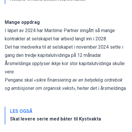
Mange oppdrag
I løpet av 2024 har Maritime Partner inngått så mange
kontrakter at selskapet har arbeid langt inn i 2028.
Det har medverka til at selskapet i november 2024 sette i
gang den tredje kapitalutvidinga på 12 månadar.
Årsmeldinga opplyser ikkje kor stor kapitalutvidinga skulle
vere.
Pengane skal «
sikre finansiering av en betydelig ordrebok
og ambisjoner om organisk vekst»,
heiter det i årsmeldinga.
LES OGSÅ
Skal levere serie med båter til Kystvakta