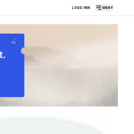
LOGG INN
MENY