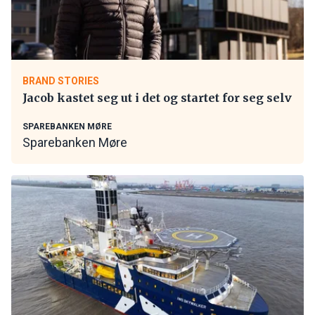
BRAND STORIES
Jacob kastet seg ut i det og startet for seg selv
SPAREBANKEN MØRE
Sparebanken Møre