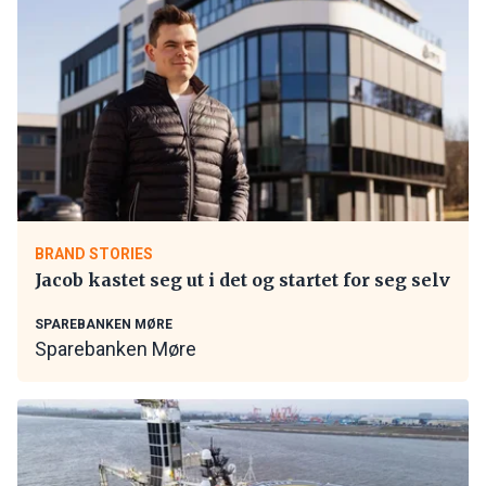
BRAND STORIES
Jacob kastet seg ut i det og startet for seg selv
SPAREBANKEN MØRE
Sparebanken Møre