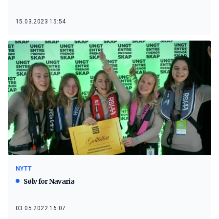
15.03.2023 15:54
NYTT
Sølv for Navaria
03.05.2022 16:07