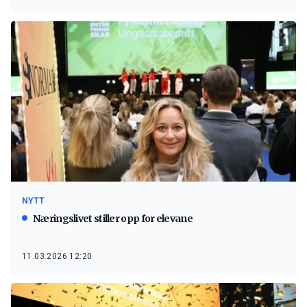
NYTT
Næringslivet stiller opp for elevane
11.03.2026 12:20