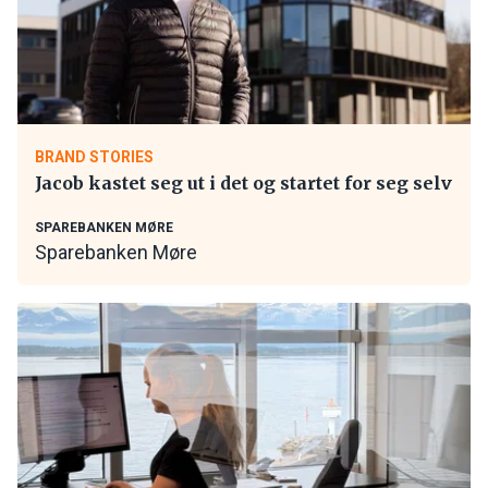
BRAND STORIES
Jacob kastet seg ut i det og startet for seg selv
SPAREBANKEN MØRE
Sparebanken Møre