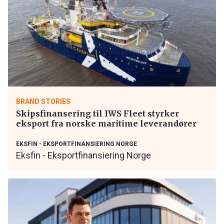
BRAND STORIES
Skipsfinansering til IWS Fleet styrker
eksport fra norske maritime leverandører
EKSFIN - EKSPORTFINANSIERING NORGE
Eksfin - Eksportfinansiering Norge