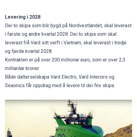
Levering i 2028
Dei to skipa som blir bygd på Nordvestlandet, skal leverast
i første og andre kvartal 2028. Dei to skipa som skal
leverast frå Vard sitt verft i Vietnam, skal leverast i tredje
og fjerde kvartal 2028.
Kontrakten er på over 200 millionar euro, som er over 2,3
milliardar kroner.
Både datterselskapa Vard Electro, Vard Interiors og
Seaonics får oppdrag med å levere til dei fire skipa.