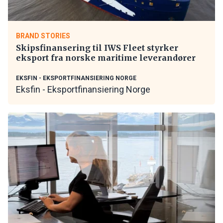
BRAND STORIES
Skipsfinansering til IWS Fleet styrker
eksport fra norske maritime leverandører
EKSFIN - EKSPORTFINANSIERING NORGE
Eksfin - Eksportfinansiering Norge