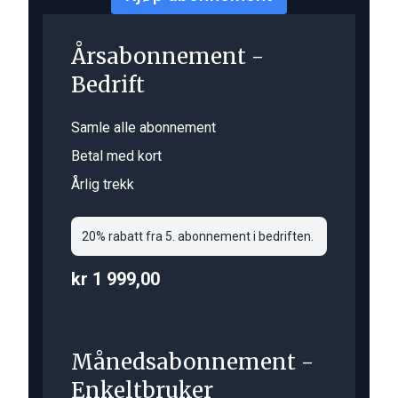
Årsabonnement -
Bedrift
Samle alle abonnement
Betal med kort
Årlig trekk
20% rabatt fra 5. abonnement i bedriften.
kr 1 999,00
Månedsabonnement -
Enkeltbruker