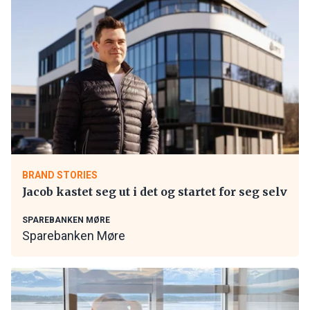
BRAND STORIES
Jacob kastet seg ut i det og startet for seg selv
SPAREBANKEN MØRE
Sparebanken Møre