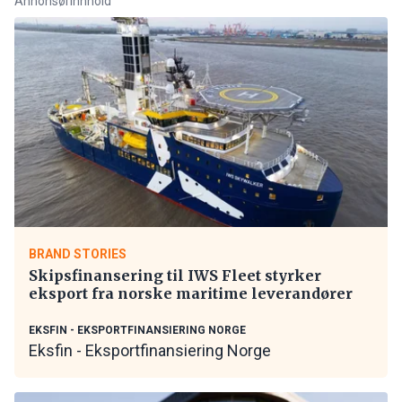
Annonsørinnhold
BRAND STORIES
Skipsfinansering til IWS Fleet styrker
eksport fra norske maritime leverandører
EKSFIN - EKSPORTFINANSIERING NORGE
Eksfin - Eksportfinansiering Norge