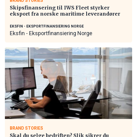
BRAND STORIES
Skipsfinansering til IWS Fleet styrker
eksport fra norske maritime leverandører
EKSFIN - EKSPORTFINANSIERING NORGE
Eksfin - Eksportfinansiering Norge
BRAND STORIES
Skal du selge bedriften? Slik sikrer du