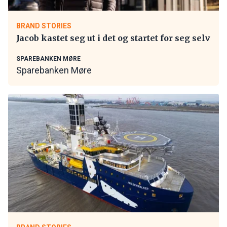
BRAND STORIES
Jacob kastet seg ut i det og startet for seg selv
SPAREBANKEN MØRE
Sparebanken Møre