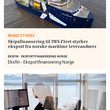
BRAND STORIES
Skipsfinansering til IWS Fleet styrker
eksport fra norske maritime leverandører
EKSFIN - EKSPORTFINANSIERING NORGE
Eksfin - Eksportfinansiering Norge