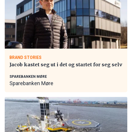
BRAND STORIES
Jacob kastet seg ut i det og startet for seg selv
SPAREBANKEN MØRE
Sparebanken Møre