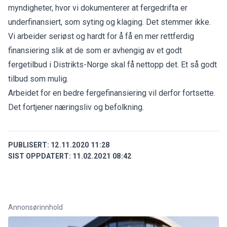
myndigheter, hvor vi dokumenterer at fergedrifta er
underfinansiert, som syting og klaging. Det stemmer ikke.
Vi arbeider seriøst og hardt for å få en mer rettferdig
finansiering slik at de som er avhengig av et godt
fergetilbud i Distrikts-Norge skal få nettopp det. Et så godt
tilbud som mulig.
Arbeidet for en bedre fergefinansiering vil derfor fortsette.
Det fortjener næringsliv og befolkning.
PUBLISERT:
12.11.2020 11:28
SIST OPPDATERT:
11.02.2021 08:42
Annonsørinnhold