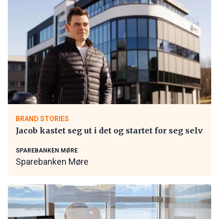
BRAND STORIES
Jacob kastet seg ut i det og startet for seg selv
SPAREBANKEN MØRE
Sparebanken Møre