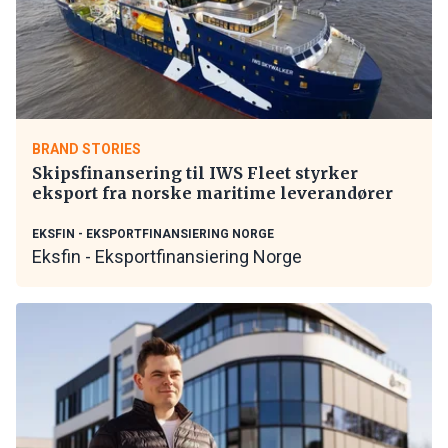
BRAND STORIES
Skipsfinansering til IWS Fleet styrker
eksport fra norske maritime leverandører
EKSFIN - EKSPORTFINANSIERING NORGE
Eksfin - Eksportfinansiering Norge