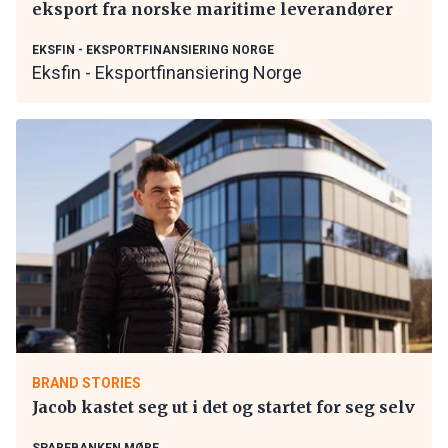
eksport fra norske maritime leverandører
EKSFIN - EKSPORTFINANSIERING NORGE
Eksfin - Eksportfinansiering Norge
BRAND STORIES
Jacob kastet seg ut i det og startet for seg selv
SPAREBANKEN MØRE