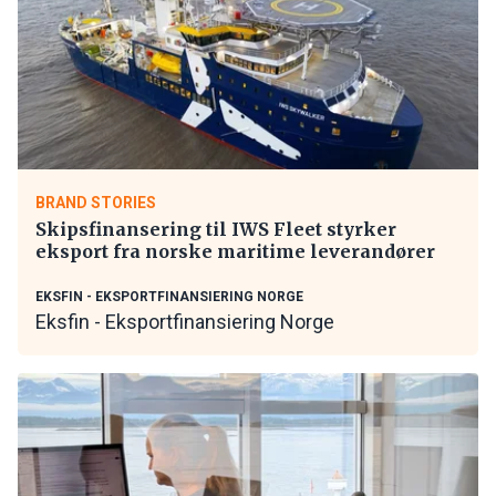
BRAND STORIES
Skipsfinansering til IWS Fleet styrker
eksport fra norske maritime leverandører
EKSFIN - EKSPORTFINANSIERING NORGE
Eksfin - Eksportfinansiering Norge