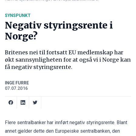
SYNSPUNKT
Negativ styringsrente i
Norge?
Britenes nei til fortsatt EU medlemskap har
økt sannsynligheten for at også vi i Norge kan
få negativ styringsrente.
INGE FURRE
07.07.2016
Flere sentralbanker har innført negativ styringsrente. Blant
annet gjelder dette den Europeiske sentralbanken, den