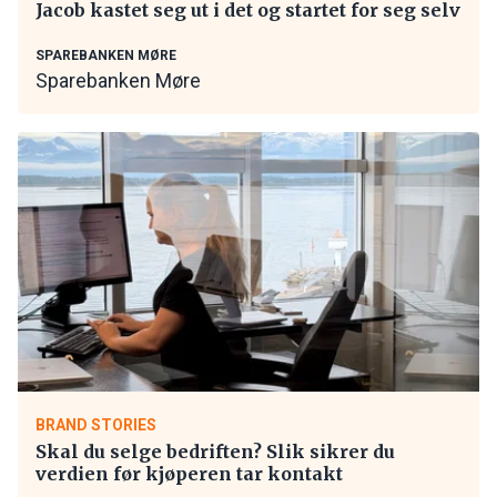
Jacob kastet seg ut i det og startet for seg selv
SPAREBANKEN MØRE
Sparebanken Møre
BRAND STORIES
Skal du selge bedriften? Slik sikrer du
verdien før kjøperen tar kontakt