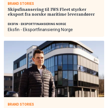
BRAND STORIES
Skipsfinansering til IWS Fleet styrker
eksport fra norske maritime leverandører
EKSFIN - EKSPORTFINANSIERING NORGE
Eksfin - Eksportfinansiering Norge
BRAND STORIES