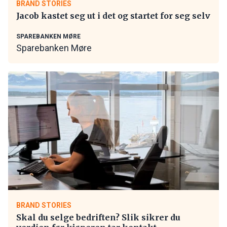
BRAND STORIES
Jacob kastet seg ut i det og startet for seg selv
SPAREBANKEN MØRE
Sparebanken Møre
BRAND STORIES
Skal du selge bedriften? Slik sikrer du