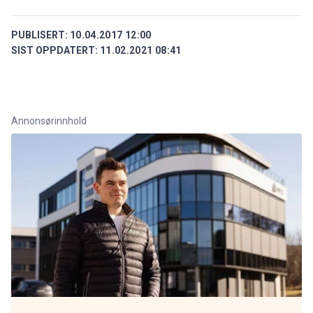
PUBLISERT:
10.04.2017 12:00
SIST OPPDATERT:
11.02.2021 08:41
Annonsørinnhold