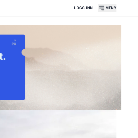
LOGG INN
MENY