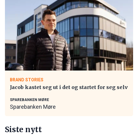
BRAND STORIES
Jacob kastet seg ut i det og startet for seg selv
SPAREBANKEN MØRE
Sparebanken Møre
Siste nytt