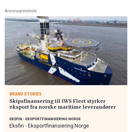
Annonsørinnhold
BRAND STORIES
Skipsfinansering til IWS Fleet styrker
eksport fra norske maritime leverandører
EKSFIN - EKSPORTFINANSIERING NORGE
Eksfin - Eksportfinansiering Norge