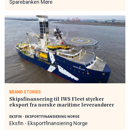
Sparebanken Møre
BRAND STORIES
Skipsfinansering til IWS Fleet styrker
eksport fra norske maritime leverandører
EKSFIN - EKSPORTFINANSIERING NORGE
Eksfin - Eksportfinansiering Norge