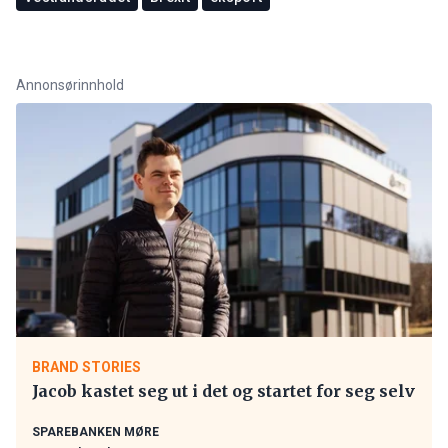
Annonsørinnhold
BRAND STORIES
Jacob kastet seg ut i det og startet for seg selv
SPAREBANKEN MØRE