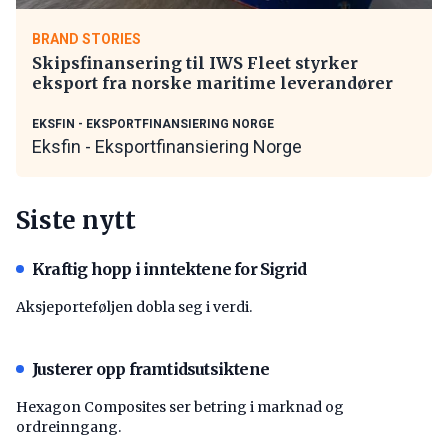
BRAND STORIES
Skipsfinansering til IWS Fleet styrker
eksport fra norske maritime leverandører
EKSFIN - EKSPORTFINANSIERING NORGE
Eksfin - Eksportfinansiering Norge
Siste nytt
Kraftig hopp i inntektene for Sigrid
Aksjeporteføljen dobla seg i verdi.
Justerer opp framtidsutsiktene
Hexagon Composites ser betring i marknad og
ordreinngang.