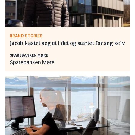
BRAND STORIES
Jacob kastet seg ut i det og startet for seg selv
SPAREBANKEN MØRE
Sparebanken Møre