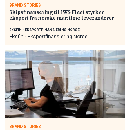
BRAND STORIES
Skipsfinansering til IWS Fleet styrker
eksport fra norske maritime leverandører
EKSFIN - EKSPORTFINANSIERING NORGE
Eksfin - Eksportfinansiering Norge
BRAND STORIES