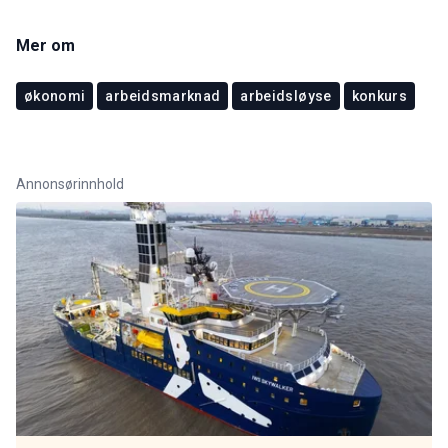
Mer om
økonomi
arbeidsmarknad
arbeidsløyse
konkurs
Annonsørinnhold