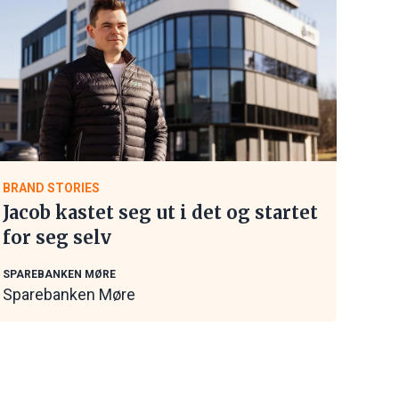
BRAND STORIES
Jacob kastet seg ut i det og startet
for seg selv
SPAREBANKEN MØRE
Sparebanken Møre