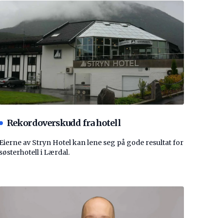
Rekordoverskudd fra hotell
Eierne av Stryn Hotel kan lene seg på gode resultat for
søsterhotell i Lærdal.