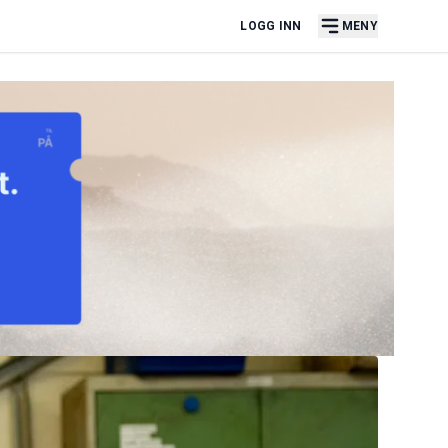
LOGG INN
MENY