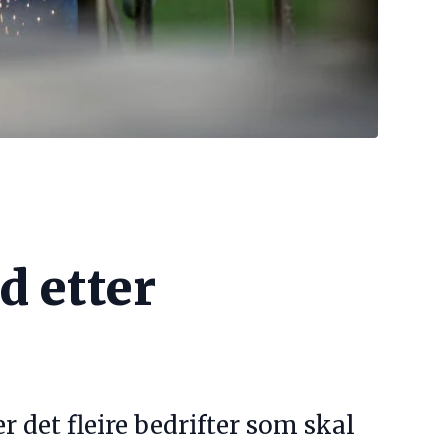
d etter
r det fleire bedrifter som skal