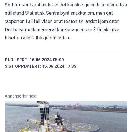
Sett frå Nordvestlandet er det kanskje grunn til å spørre kva
stillstand Statistisk Sentralbyrå snakkar om, men det
rapporten i all fall viser, er at resten av landet kjem etter.
Det betyr mellom anna at konkurransen om å få tak i nye
tilsette i alle fall ikkje blir lettare.
PUBLISERT:
16.06.2024 05:00
SIST OPPDATERT:
15.06.2024 17:35
Annonsørinnhold