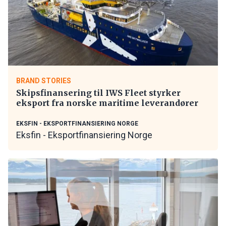
BRAND STORIES
Skipsfinansering til IWS Fleet styrker
eksport fra norske maritime leverandører
EKSFIN - EKSPORTFINANSIERING NORGE
Eksfin - Eksportfinansiering Norge