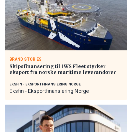
BRAND STORIES
Skipsfinansering til IWS Fleet styrker
eksport fra norske maritime leverandører
EKSFIN - EKSPORTFINANSIERING NORGE
Eksfin - Eksportfinansiering Norge