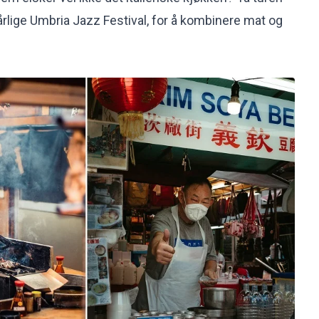
årlige Umbria Jazz Festival, for å kombinere mat og