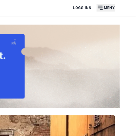
LOGG INN
MENY