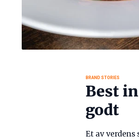
BRAND STORIES
Best in
godt
Et av verdens 