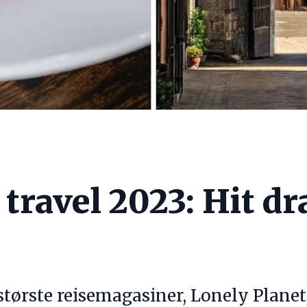
 travel 2023: Hit dr
største reisemagasiner, Lonely Planet