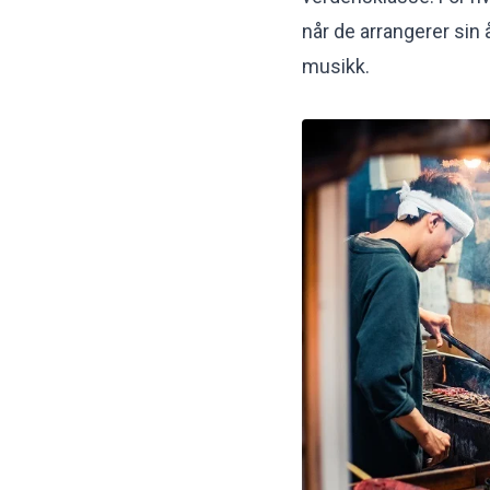
når de arrangerer sin 
musikk.