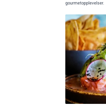
gourmetopplevelser.