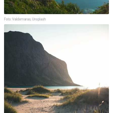
Foto: Valdemaras, Unsplash