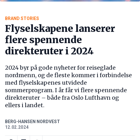
BRAND STORIES
Flyselskapene lanserer
flere spennende
direkteruter i 2024
2024 byr på gode nyheter for reiseglade
nordmenn, og de fleste kommer i forbindelse
med flyselskapenes utvidede
sommerprogram. I år får vi flere spennende
direkteruter – både fra Oslo Lufthavn og
ellers i landet.
BERG-HANSEN NORDVEST
12.02.2024