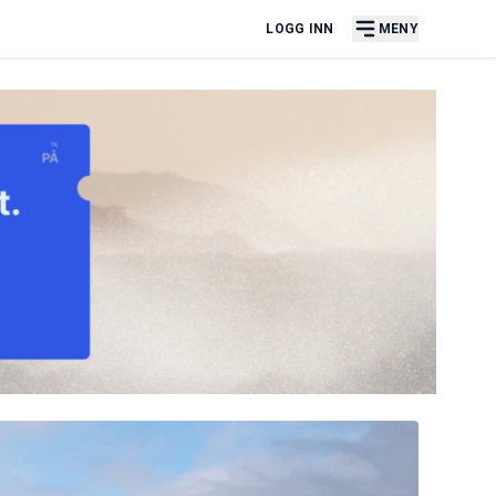
LOGG INN
MENY