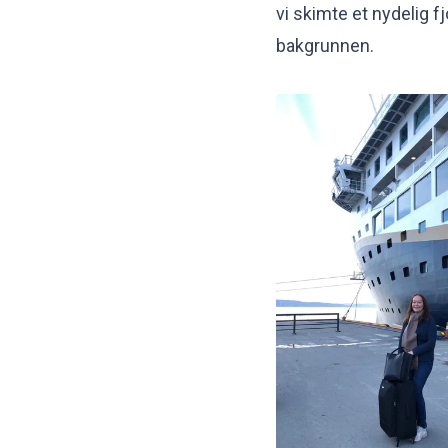
vi skimte et nydelig 
bakgrunnen.