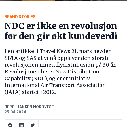
BRAND STORIES
NDC er ikke en revolusjon
før den gir økt kundeverdi
I en artikkel i Travel News 21. mars hevder
SBTA og SAS at vi nå opplever den største
revolusjonen innen flydistribusjon på 30 år.
Revolusjonen heter New Distribution
Capability (NDC), og er et initiativ
International Air Transport Association
(IATA) startet i 2012.
BERG-HANSEN NORDVEST
25.04.2024