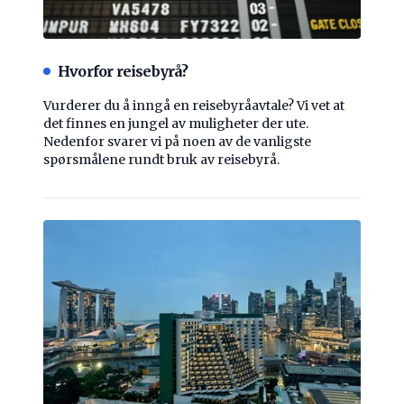
Hvorfor reisebyrå?
Vurderer du å inngå en reisebyråavtale? Vi vet at
det finnes en jungel av muligheter der ute.
Nedenfor svarer vi på noen av de vanligste
spørsmålene rundt bruk av reisebyrå.