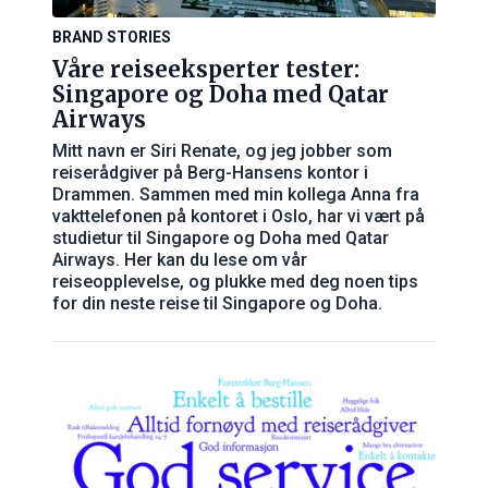
BRAND STORIES
Våre reiseeksperter tester:
Singapore og Doha med Qatar
Airways
Mitt navn er Siri Renate, og jeg jobber som
reiserådgiver på Berg-Hansens kontor i
Drammen. Sammen med min kollega Anna fra
vakttelefonen på kontoret i Oslo, har vi vært på
studietur til Singapore og Doha med Qatar
Airways. Her kan du lese om vår
reiseopplevelse, og plukke med deg noen tips
for din neste reise til Singapore og Doha.