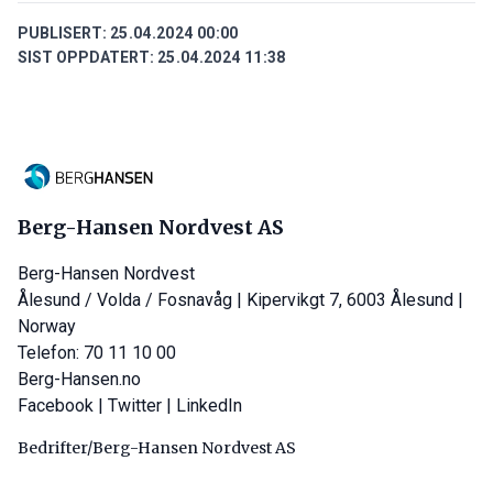
PUBLISERT:
25.04.2024 00:00
SIST OPPDATERT:
25.04.2024 11:38
Berg-Hansen Nordvest AS
Berg-Hansen Nordvest
Ålesund / Volda / Fosnavåg | Kipervikgt 7, 6003 Ålesund |
Norway
Telefon: 70 11 10 00
Berg-Hansen.no
Facebook
|
Twitter
|
LinkedIn
Bedrifter/Berg-Hansen Nordvest AS