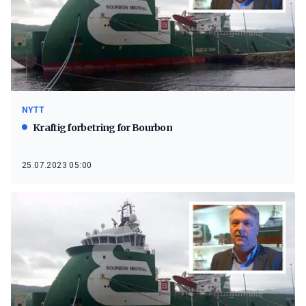
NYTT
Kraftig forbetring for Bourbon
25.07.2023 05:00