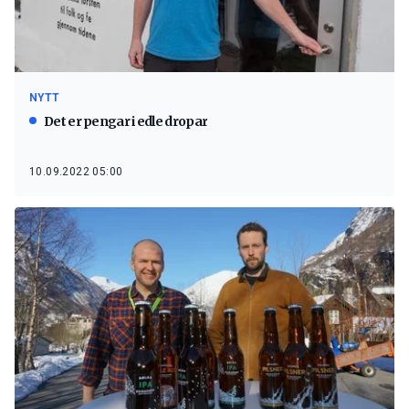
NYTT
Det er pengar i edle dropar
10.09.2022 05:00