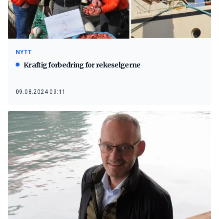
NYTT
Kraftig forbedring for rekeselgerne
09.08.2024 09:11