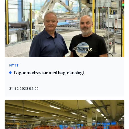
NYTT
Lagar madrassar med høgteknologi
31.12.2023 05:00