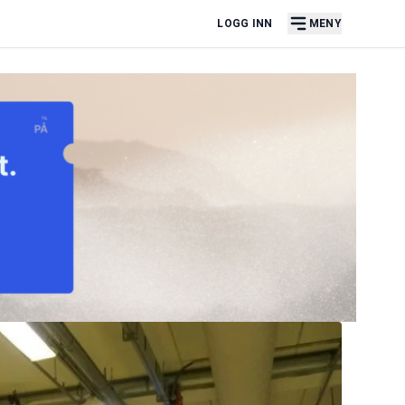
LOGG INN
MENY