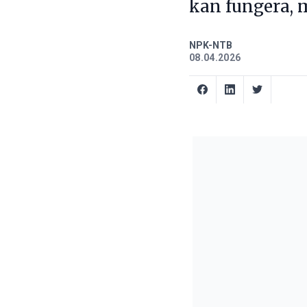
kan fungera, 
NPK-NTB
08.04.2026