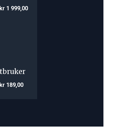
kr 1 999,00
tbruker
kr 189,00