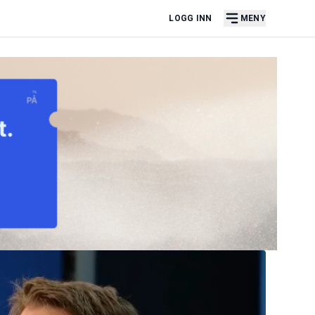
LOGG INN
MENY