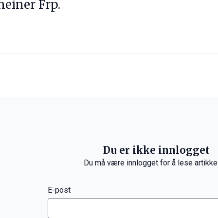
meiner Frp.
Du er ikke innlogget
Du må være innlogget for å lese artikke
E-post