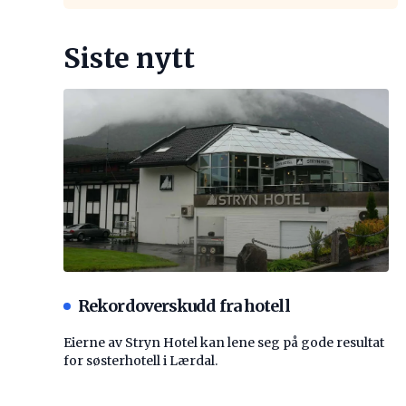
Siste nytt
Rekordoverskudd fra hotell
Eierne av Stryn Hotel kan lene seg på gode resultat
for søsterhotell i Lærdal.